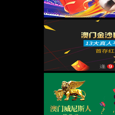
我要加盟
联系我们
联系我们
售后服务
售后标准
附近门店
立即购买
附近门店
天猫旗舰店
京东旗舰店
线上授权门店