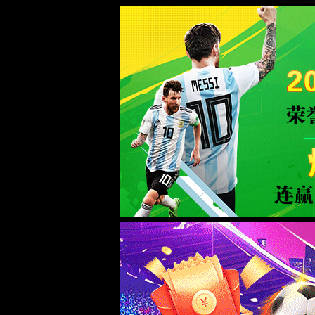
中国·3522浦京集团vip(股份有
浴潮新品
智能座便器
休闲产品
全卫定制
标准浴室柜
陶瓷
五金
淋浴房
全卫定制
关于3522浦京集团vip
品牌简介
品牌实力
新闻中心