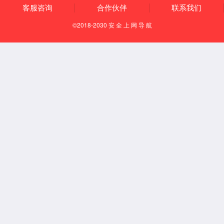
隐私权保护声明
本《隐私权保护声明》（也称"本声明"）为本网站有关收集、储
明》或本网站《用户协议》时，使用者即已经表示同意受本《隐
一、信息采集自愿
本网站可能需要使用者提供姓名、名称、电话、传真、电子邮箱
育程度、家庭程度、职业、兴趣和爱好等个人化信息资料，使用
不限于IP地址、浏览器性质、操作系统种类、访问的网页及时
收集相关信息。使用者在接受本声明或本网站《服务条款》时即
二、合理使用所采集信息
使用者在提供或允许被采集信息时即表示愿意本网站在以下必要
1、使用采集的信息来获得会员的统计资料，并根据统计对会员
2、使用采集的信息为使用者提供相关的商品和服务，分析、确
3、使用采集信息进行市场分析，以制定产品或服务的生产、市
4、使用采集信息来对个人身份数据进行综合统计，并为销售和